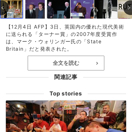
【12月4日 AFP】3日、英国内の優れた現代美術
に送られる「ターナー賞」の2007年度受賞作
は、マーク・ウォリンガー氏の「State
Britain」だと発表された。
全文を読む
>
関連記事
Top stories