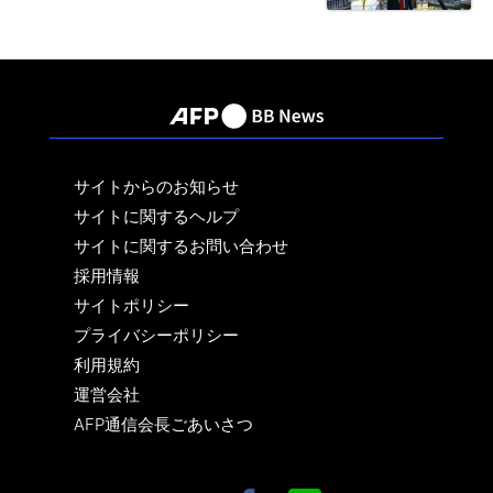
サイトからのお知らせ
サイトに関するヘルプ
サイトに関するお問い合わせ
採用情報
サイトポリシー
プライバシーポリシー
利用規約
運営会社
AFP通信会長ごあいさつ