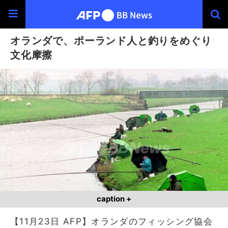
オランダで、ポーランド人と釣りをめぐり
文化摩擦
caption +
【11月23日 AFP】オランダのフィッシング協会