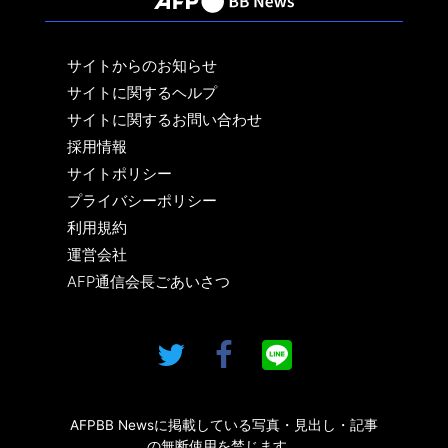
サイトからのお知らせ
サイトに関するヘルプ
サイトに関するお問い合わせ
採用情報
サイトポリシー
プライバシーポリシー
利用規約
運営会社
AFP通信会長ごあいさつ
AFPBB Newsに掲載している写真・見出し・記事
の無断使用を禁じます。