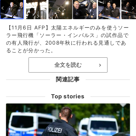
【11月6日 AFP】太陽エネルギーのみを使うソー
ラー飛行機「ソーラー・インパルス」の試作品で
の有人飛行が、2008年秋に行われる見通しであ
ることが分かった。
全文を読む
>
関連記事
Top stories