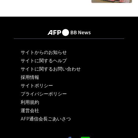
サイトからのお知らせ
サイトに関するヘルプ
サイトに関するお問い合わせ
採用情報
サイトポリシー
プライバシーポリシー
利用規約
運営会社
AFP通信会長ごあいさつ