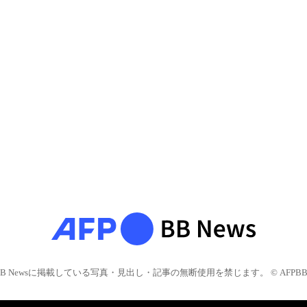
BB Newsに掲載している写真・見出し・記事の無断使用を禁じます。 © AFPBB 