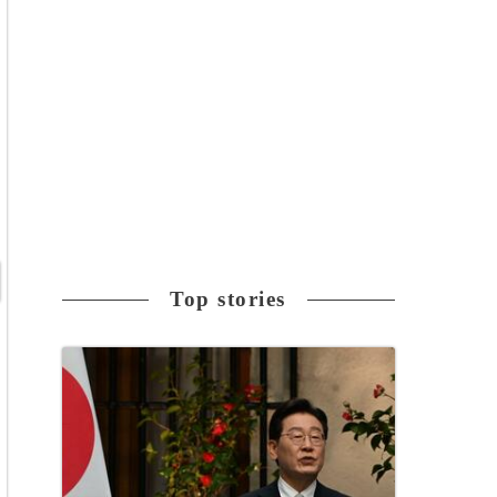
Top stories