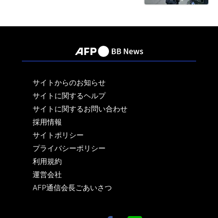
サイトからのお知らせ
サイトに関するヘルプ
サイトに関するお問い合わせ
採用情報
サイトポリシー
プライバシーポリシー
利用規約
運営会社
AFP通信会長ごあいさつ