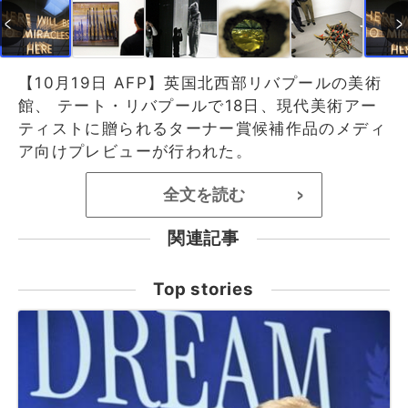
【10月19日 AFP】英国北西部リバプールの美術
館、 テート・リバプールで18日、現代美術アー
ティストに贈られるターナー賞候補作品のメディ
ア向けプレビューが行われた。
全文を読む
>
関連記事
Top stories