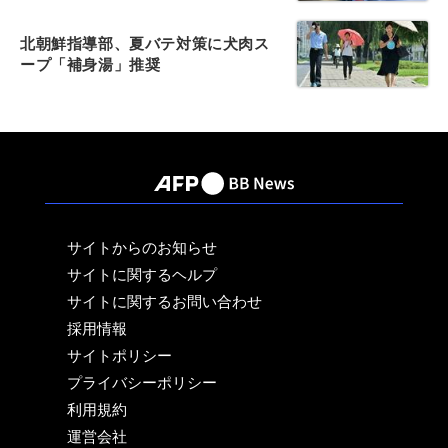
北朝鮮指導部、夏バテ対策に犬肉ス
ープ「補身湯」推奨
サイトからのお知らせ
サイトに関するヘルプ
サイトに関するお問い合わせ
採用情報
サイトポリシー
プライバシーポリシー
利用規約
運営会社