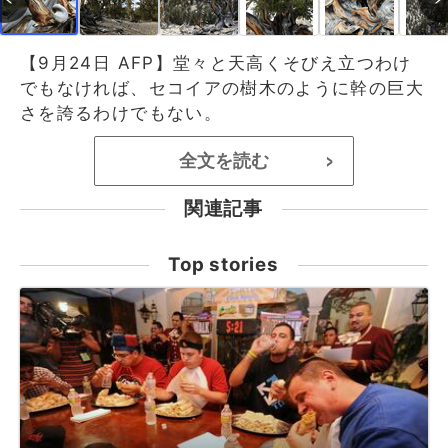
【9月24日 AFP】堂々と天高くそびえ立つわけ
でもなければ、セコイアの樹木のように幹の巨大
さを誇るわけでもない。
全文を読む
>
関連記事
Top stories