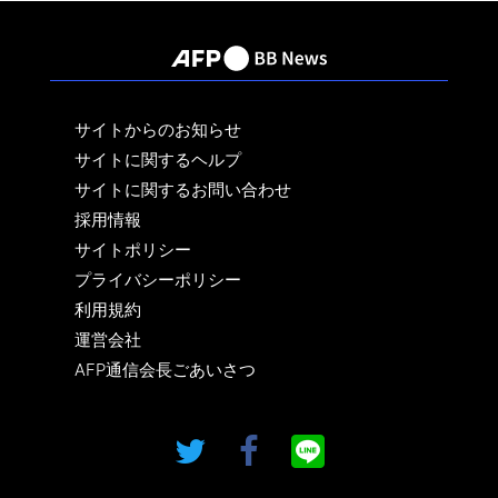
サイトからのお知らせ
サイトに関するヘルプ
サイトに関するお問い合わせ
採用情報
サイトポリシー
プライバシーポリシー
利用規約
運営会社
AFP通信会長ごあいさつ