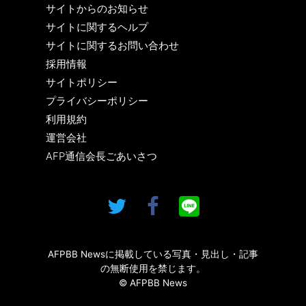
サイトからのお知らせ
サイトに関するヘルプ
サイトに関するお問い合わせ
採用情報
サイトポリシー
プライバシーポリシー
利用規約
運営会社
AFP通信会長ごあいさつ
AFPBB Newsに掲載している写真・見出し・記事
の無断使用を禁じます。
© AFPBB News