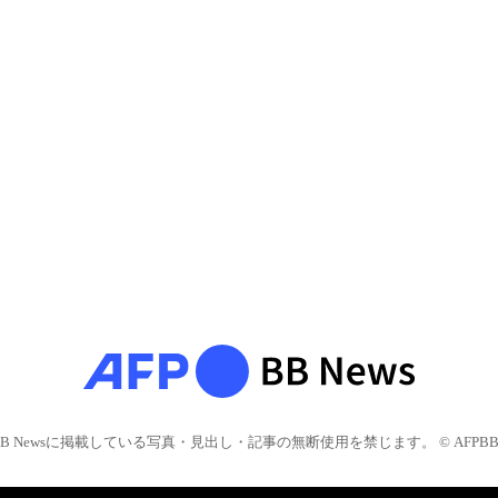
BB Newsに掲載している写真・見出し・記事の無断使用を禁じます。 © AFPBB 