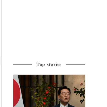
Top stories