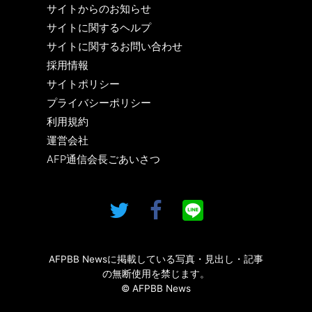
サイトからのお知らせ
サイトに関するヘルプ
サイトに関するお問い合わせ
採用情報
サイトポリシー
プライバシーポリシー
利用規約
運営会社
AFP通信会長ごあいさつ
AFPBB Newsに掲載している写真・見出し・記事
の無断使用を禁じます。
© AFPBB News