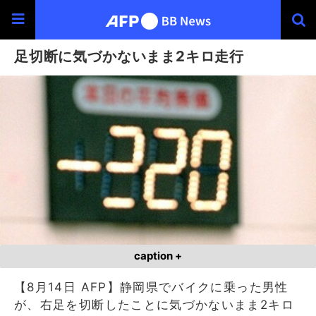
足切断に気づかないまま2キロ走行
caption +
【8月14日 AFP】静岡県でバイクに乗った男性
が、右足を切断したことに気づかないまま2キロ