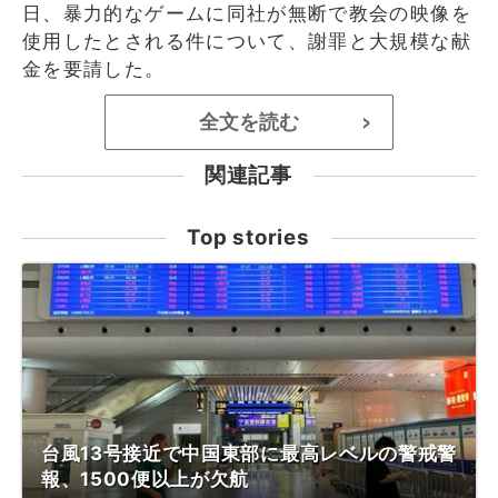
日、暴力的なゲームに同社が無断で教会の映像を
使用したとされる件について、謝罪と大規模な献
金を要請した。
全文を読む
>
関連記事
Top stories
台風13号接近で中国東部に最高レベルの警戒警
報、1500便以上が欠航