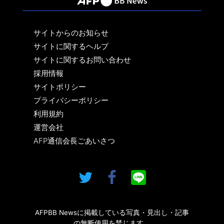
サイトからのお知らせ
サイトに関するヘルプ
サイトに関するお問い合わせ
採用情報
サイトポリシー
プライバシーポリシー
利用規約
運営会社
AFP通信会長ごあいさつ
AFPBB Newsに掲載している写真・見出し・記事
の無断使用を禁じます。