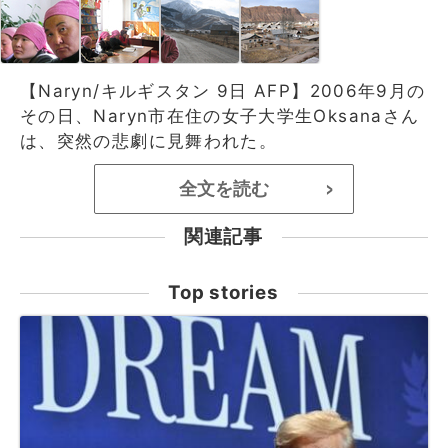
【Naryn/キルギスタン 9日 AFP】2006年9月の
その日、Naryn市在住の女子大学生Oksanaさん
は、突然の悲劇に見舞われた。
全文を読む
>
関連記事
Top stories