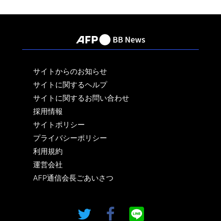
サイトからのお知らせ
サイトに関するヘルプ
サイトに関するお問い合わせ
採用情報
サイトポリシー
プライバシーポリシー
利用規約
運営会社
AFP通信会長ごあいさつ