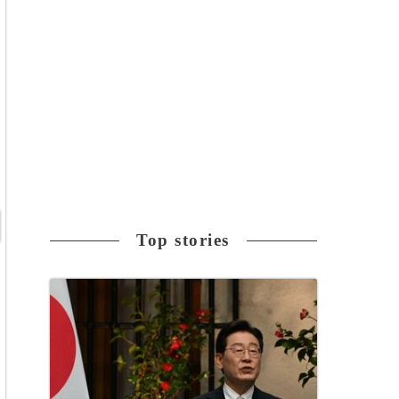
Top stories