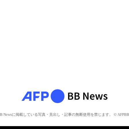
BB Newsに掲載している写真・見出し・記事の無断使用を禁じます。 © AFPBB 