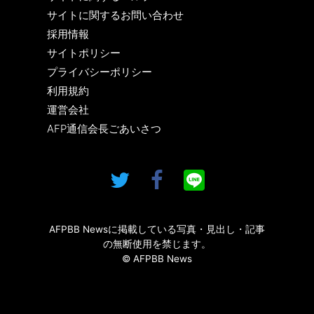
サイトに関するお問い合わせ
採用情報
サイトポリシー
プライバシーポリシー
利用規約
運営会社
AFP通信会長ごあいさつ
AFPBB Newsに掲載している写真・見出し・記事
の無断使用を禁じます。
© AFPBB News