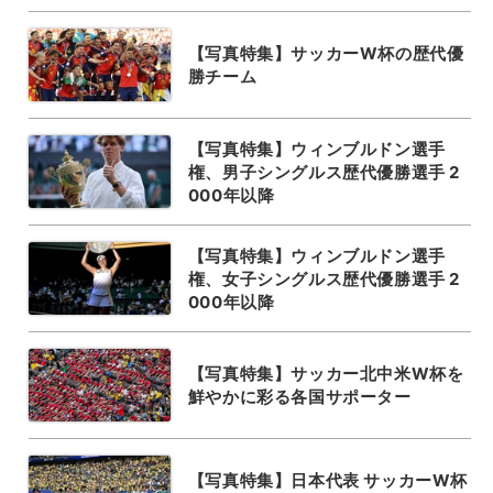
【写真特集】サッカーW杯の歴代優
勝チーム
【写真特集】ウィンブルドン選手
権、男子シングルス歴代優勝選手 2
000年以降
【写真特集】ウィンブルドン選手
権、女子シングルス歴代優勝選手 2
000年以降
【写真特集】サッカー北中米W杯を
鮮やかに彩る各国サポーター
【写真特集】日本代表 サッカーW杯