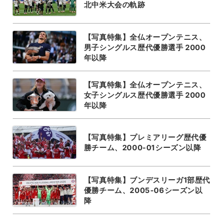
北中米大会の軌跡
【写真特集】全仏オープンテニス、
男子シングルス歴代優勝選手 2000
年以降
【写真特集】全仏オープンテニス、
女子シングルス歴代優勝選手 2000
年以降
【写真特集】プレミアリーグ歴代優
勝チーム、2000-01シーズン以降
【写真特集】ブンデスリーガ1部歴代
優勝チーム、2005-06シーズン以
降