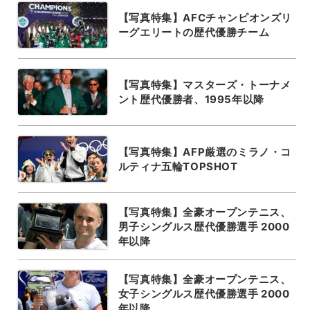
【写真特集】AFCチャンピオンズリ
ーグエリートの歴代優勝チーム
【写真特集】マスターズ・トーナメ
ント歴代優勝者、1995年以降
【写真特集】AFP厳選のミラノ・コ
ルティナ五輪TOPSHOT
【写真特集】全豪オープンテニス、
男子シングルス歴代優勝選手 2000
年以降
【写真特集】全豪オープンテニス、
女子シングルス歴代優勝選手 2000
年以降