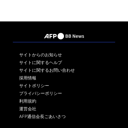
サイトからのお知らせ
サイトに関するヘルプ
サイトに関するお問い合わせ
採用情報
サイトポリシー
プライバシーポリシー
利用規約
運営会社
AFP通信会長ごあいさつ