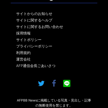
サイトからのお知らせ
サイトに関するヘルプ
サイトに関するお問い合わせ
採用情報
サイトポリシー
プライバシーポリシー
利用規約
運営会社
AFP通信会長ごあいさつ
AFPBB Newsに掲載している写真・見出し・記事
の無断使用を禁じます。