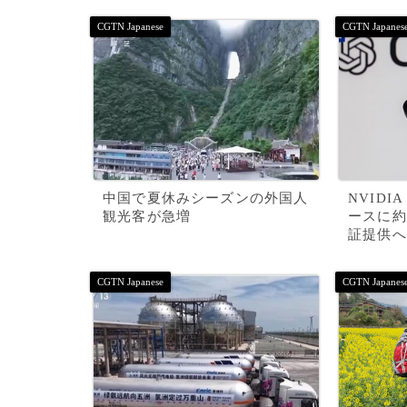
中国で夏休みシーズンの外国人
NVIDI
観光客が急増
ースに約
証提供へ