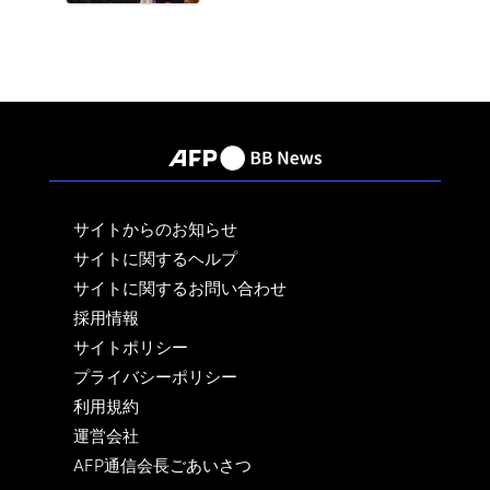
サイトからのお知らせ
サイトに関するヘルプ
サイトに関するお問い合わせ
採用情報
サイトポリシー
プライバシーポリシー
利用規約
運営会社
AFP通信会長ごあいさつ