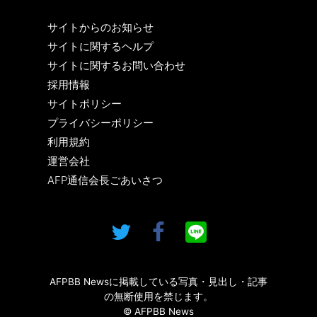
サイトからのお知らせ
サイトに関するヘルプ
サイトに関するお問い合わせ
採用情報
サイトポリシー
プライバシーポリシー
利用規約
運営会社
AFP通信会長ごあいさつ
AFPBB Newsに掲載している写真・見出し・記事
の無断使用を禁じます。
© AFPBB News