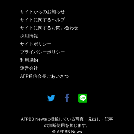
サイトからのお知らせ
サイトに関するヘルプ
サイトに関するお問い合わせ
採用情報
サイトポリシー
プライバシーポリシー
利用規約
運営会社
AFP通信会長ごあいさつ
AFPBB Newsに掲載している写真・見出し・記事
の無断使用を禁じます。
© AFPBB News