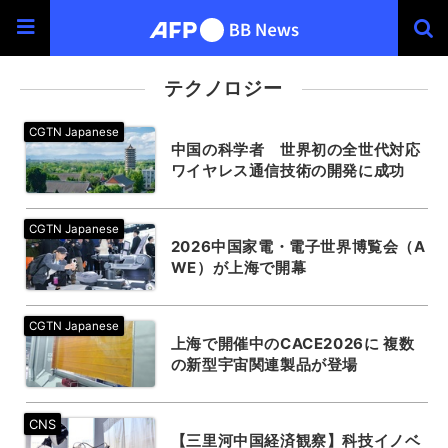
テクノロジー
中国の科学者 世界初の全世代対応
ワイヤレス通信技術の開発に成功
2026中国家電・電子世界博覧会（A
WE）が上海で開幕
上海で開催中のCACE2026に 複数
の新型宇宙関連製品が登場
【三里河中国経済観察】科技イノベ