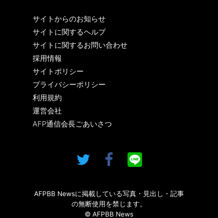
サイトからのお知らせ
サイトに関するヘルプ
サイトに関するお問い合わせ
採用情報
サイトポリシー
プライバシーポリシー
利用規約
運営会社
AFP通信会長ごあいさつ
AFPBB Newsに掲載している写真・見出し・記事
の無断使用を禁じます。
© AFPBB News